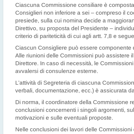
Ciascuna Commissione consiliare è composta
Consiglieri non inferiore a sei – compreso il c
presiede, sulla cui nomina decide a maggioran
Direttivo, su proposta del Presidente – individ
criterio di pariteticità di cui agli artt. 7,8 e segu
Ciascun Consigliere può essere componente d
Alle riunioni delle Commissioni può assistere il 
Direttore. In caso di necessità, le Commission
avvalersi di consulenze esterne.
L’attività di Segreteria di ciascuna Commissio
verbali, documentazione, ecc.) è assicurata da
Di norma, il coordinatore della Commissione re
conclusioni concernenti i singoli argomenti, sul
motivazioni e sulle eventuali proposte.
Nelle conclusioni dei lavori delle Commission