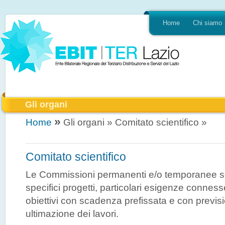
Home
Chi siamo
Gli organi
»
Home
Gli organi » Comitato scientifico »
Comitato scientifico
Le Commissioni permanenti e/o temporanee so
specifici progetti, particolari esigenze conness
obiettivi con scadenza prefissata e con previsi
ultimazione dei lavori.